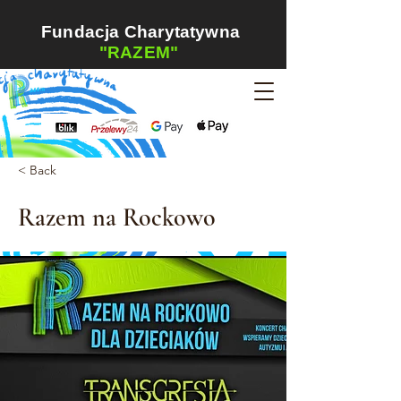
Fundacja Charytatywna
"RAZEM"
< Back
Razem na Rockowo